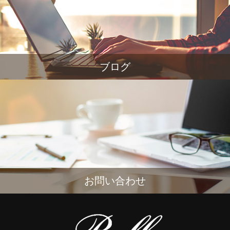
ブログ
お問い合わせ