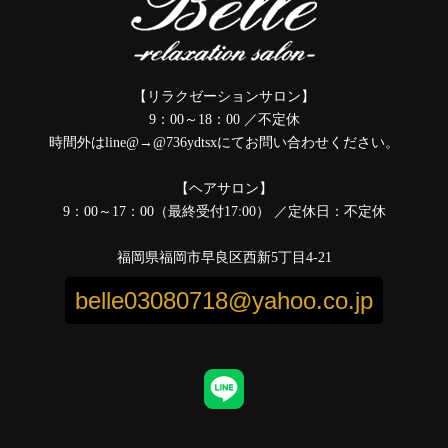
【リラクゼーションサロン】
9：00～18：00 ／不定休
時間外はline@→@736ydtsxにてお問い合わせください。
【ヘアサロン】
9：00～17：00（最終受付17:00） ／定休日：不定休
福岡県福岡市早良区西新5丁目4-21
belle03080718@yahoo.co.jp