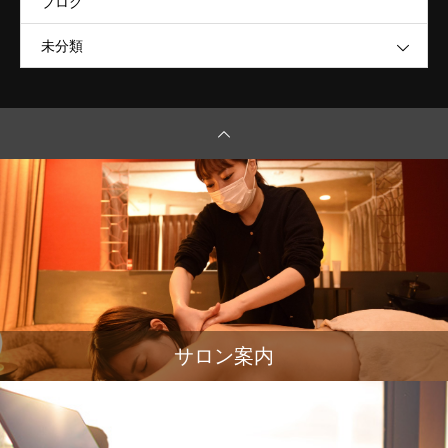
ブログ
未分類
サロン案内