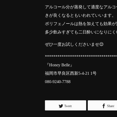
アルコール分が蒸発して適度なアル
きが良くなるともいわれていいます。
ポリフェノールは熱を加えても効果か
多少飲みすぎても二日酔いになりにくい
ぜひ一度お試しくださいませ😌
**********************************
『Honey Belle』
福岡市早良区西新5-4-21 1号
080-9240-7788
Tweet
Share