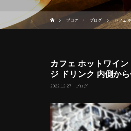
ブログ
ブログ
カフェ 
カフェ ホットワイン
ジ ドリンク 内側か
2022.12.27
ブログ