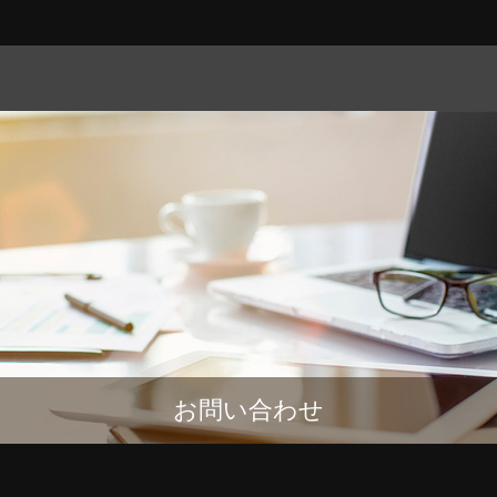
お問い合わせ