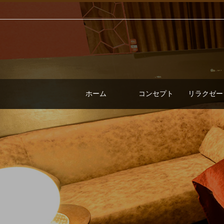
ホーム
コンセプト
リラクゼー