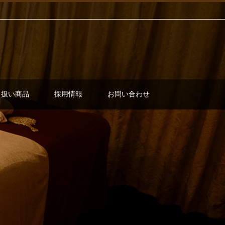
り扱い商品
採用情報
お問い合わせ