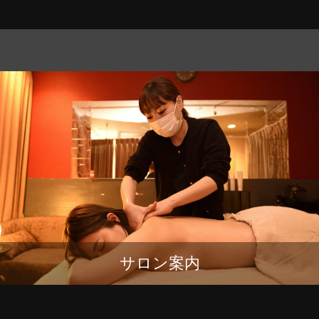
サロン案内