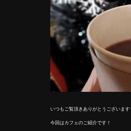
いつもご覧頂きありがとうございます
今回はカフェのご紹介です！