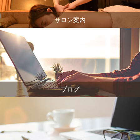
サロン案内
ブログ