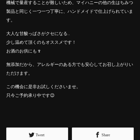
機械で量産することが難しいため、マイハニーの他の生はちみつ
製品と同じく一つ一つ丁寧に、ハンドメイドで仕上げられていま
す。
大人な甘酸っぱさがクセになる..
少し温めて頂くのもオススメです！
お酒のお供にも🍷
無添加だから、アレルギーのある方でも安心してお召し上がりい
ただけます。
この機会に是非お試しくださいませ。
只今ご予約承り中です😉
Tweet
Share