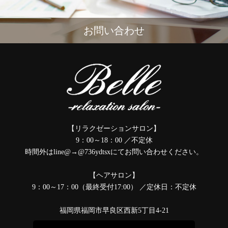
お問い合わせ
【リラクゼーションサロン】
9：00～18：00 ／不定休
時間外はline@→@736ydtsxにてお問い合わせください。
【ヘアサロン】
9：00～17：00（最終受付17:00） ／定休日：不定休
福岡県福岡市早良区西新5丁目4-21