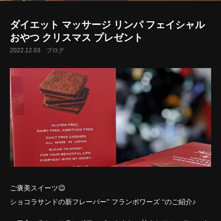
ダイエット マッサージ リンパ フェイシャル
おやつ クリスマス プレゼント
2022.12.03
ブログ
ご褒美スイーツ😉
ショコラサンドの新フレーバー” フランボワーズ “のご紹介♪