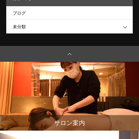
ブログ
未分類
サロン案内