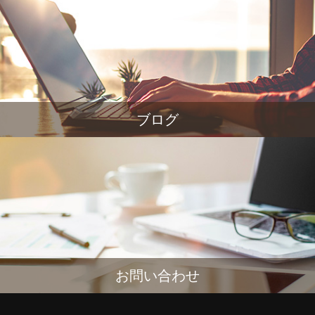
ブログ
お問い合わせ