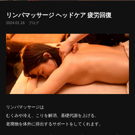
リンパマッサージ ヘッドケア 疲労回復
2024.01.16
ブログ
リンパマッサージは
むくみや冷え、こりを解消、基礎代謝を上げる、
老廃物を体外に排出するサポートをしてくれます。