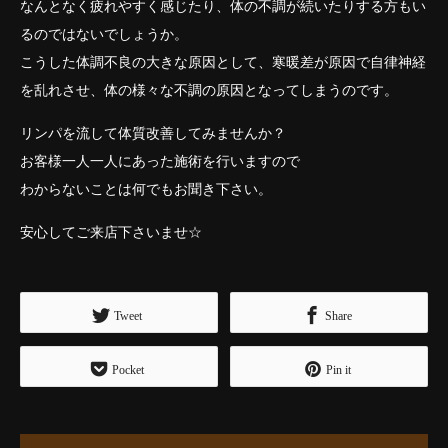
なんとなく疲れやすく感じたり、体の不調が続いたりする方もい
るのではないでしょうか。
こうした体調不良の大きな原因として、寒暖差が原因で自律神経
を乱れさせ、体の様々な不調の原因となってしまうのです。
リンパを流して体質改善してみませんか？
お客様一人一人にあった施術を行いますので
わからないことは何でもお聞き下さい。
安心してご来店下さいませ☆
Tweet
Share
Pocket
Pin it