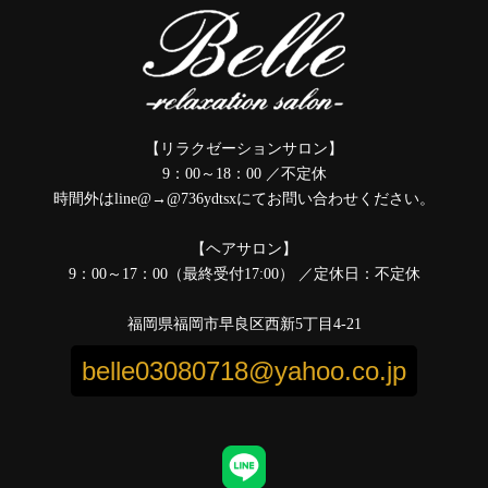
【リラクゼーションサロン】
9：00～18：00 ／不定休
時間外はline@→@736ydtsxにてお問い合わせください。
【ヘアサロン】
9：00～17：00（最終受付17:00） ／定休日：不定休
福岡県福岡市早良区西新5丁目4-21
belle03080718@yahoo.co.jp