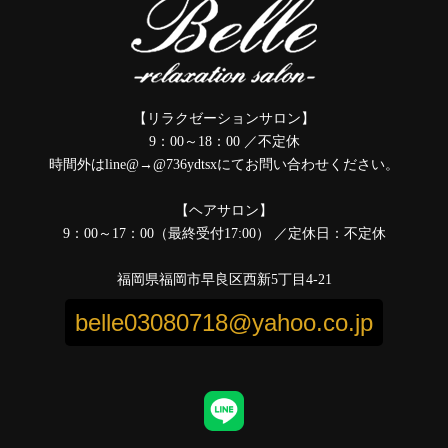
【リラクゼーションサロン】
9：00～18：00 ／不定休
時間外はline@→@736ydtsxにてお問い合わせください。
【ヘアサロン】
9：00～17：00（最終受付17:00） ／定休日：不定休
福岡県福岡市早良区西新5丁目4-21
belle03080718@yahoo.co.jp