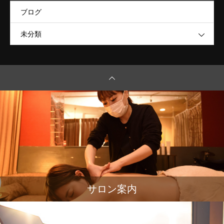
ブログ
未分類
サロン案内