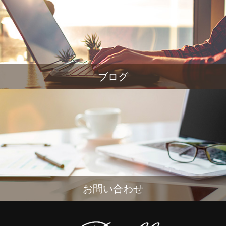
ブログ
お問い合わせ