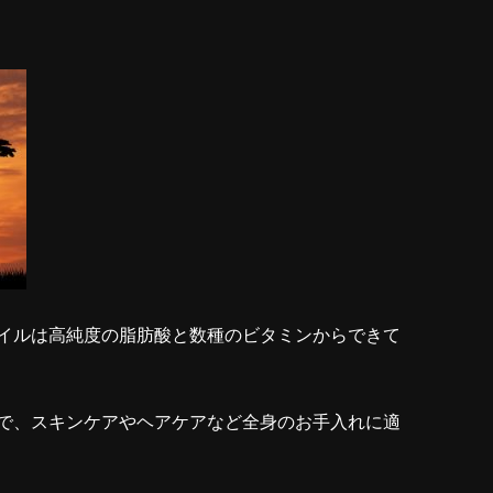
イルは高純度の脂肪酸と数種のビタミンからできて
で、スキンケアやヘアケアなど全身のお手入れに適