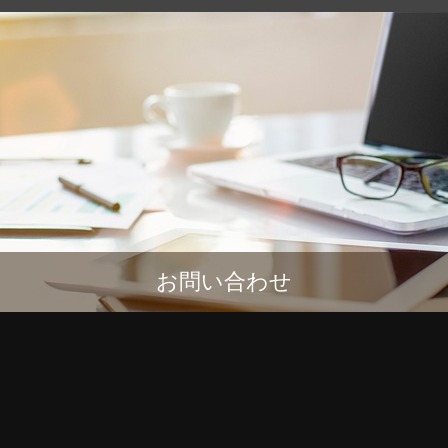
お問い合わせ