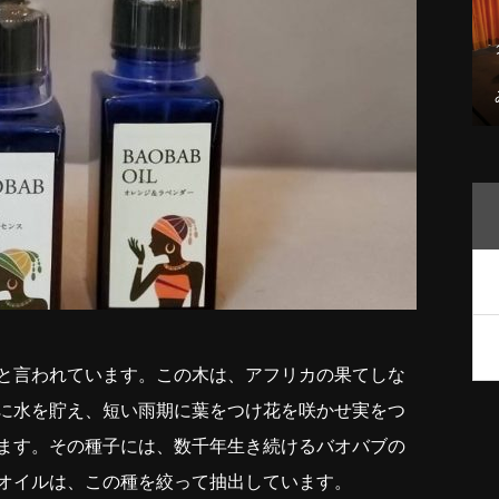
と言われています。この木は、アフリカの果てしな
に水を貯え、短い雨期に葉をつけ花を咲かせ実をつ
ます。その種子には、数千年生き続けるバオバブの
オイルは、この種を絞って抽出しています。