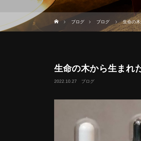
ブログ
ブログ
生命の木
生命の木から生まれ
2022.10.27
ブログ