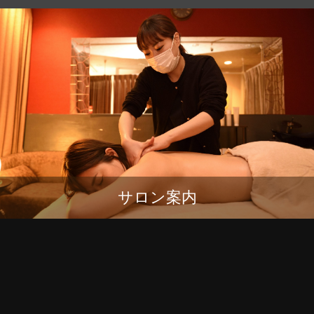
サロン案内