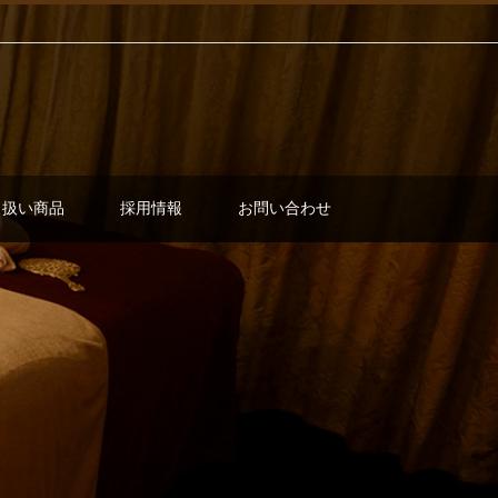
り扱い商品
採用情報
お問い合わせ