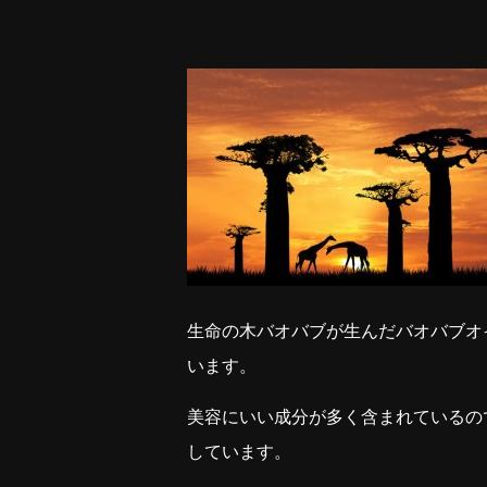
生命の木バオバブが生んだバオバブオ
います。
美容にいい成分が多く含まれているの
しています。