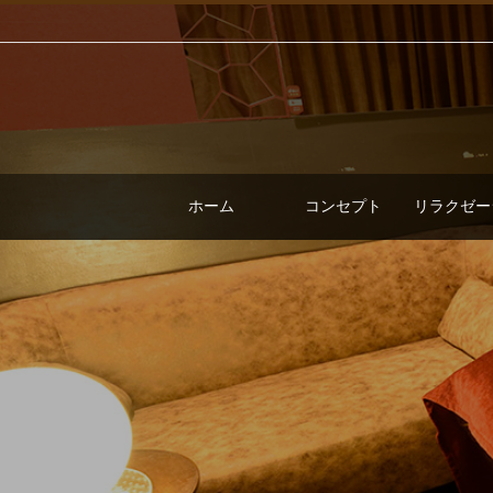
ホーム
コンセプト
リラクゼー