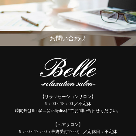
お問い合わせ
【リラクゼーションサロン】
9：00～18：00 ／不定休
時間外はline@→@736ydtsxにてお問い合わせください。
【ヘアサロン】
9：00～17：00（最終受付17:00） ／定休日：不定休