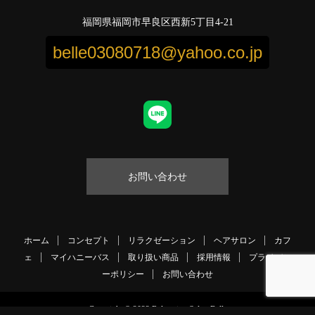
福岡県福岡市早良区西新5丁目4-21
belle03080718@yahoo.co.jp
お問い合わせ
ホーム
コンセプト
リラクゼーション
ヘアサロン
カフ
ェ
マイハニーバス
取り扱い商品
採用情報
プライバシ
ーポリシー
お問い合わせ
Copyright © 2022 Relaxation Salon Belle