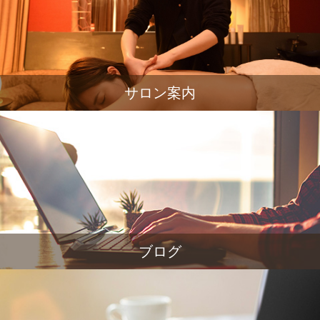
サロン案内
ブログ