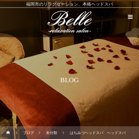
福岡市のリラクゼーション、本格ヘッドスパ
BLOG
ブログ
未分類
はちみつヘッドスパ ヘッドスパ リンパマッサージ