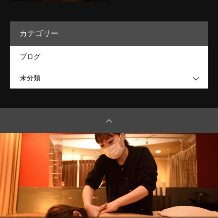
う★
カテゴリー
ブログ
未分類