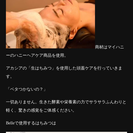
商材はマイハニ
ーのハニーヘアケア商品を使用。
アカシアの「生はちみつ」を使用した頭蓋ケアを行っていきま
す。
「ベタつかないの？」
一切ありません。生きた酵素や栄養素の力でサラサラふんわりと
軽く、驚きの感覚をご体感ください。
Belleで使用するはちみつは