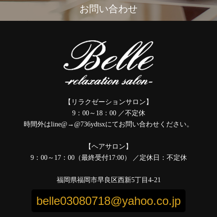
お問い合わせ
【リラクゼーションサロン】
9：00～18：00 ／不定休
時間外はline@→@736ydtsxにてお問い合わせください。
【ヘアサロン】
9：00～17：00（最終受付17:00） ／定休日：不定休
福岡県福岡市早良区西新5丁目4-21
belle03080718@yahoo.co.jp