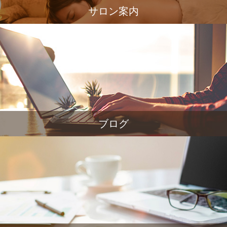
サロン案内
ブログ