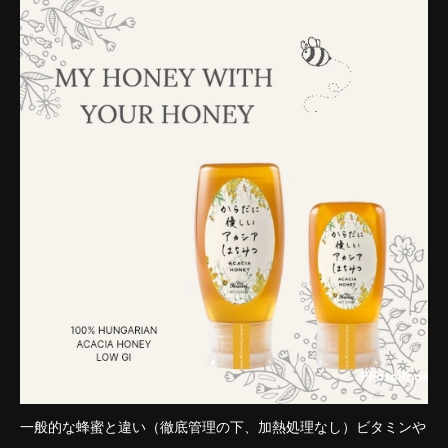
一般的な蜂蜜と違い（徹底管理の下、加熱処理なし）ビタミンや