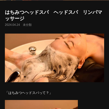
はちみつヘッドスパ ヘッドスパ リンパマ
ッサージ
2024.04.24
未分類
「はちみつヘッドスパって？」