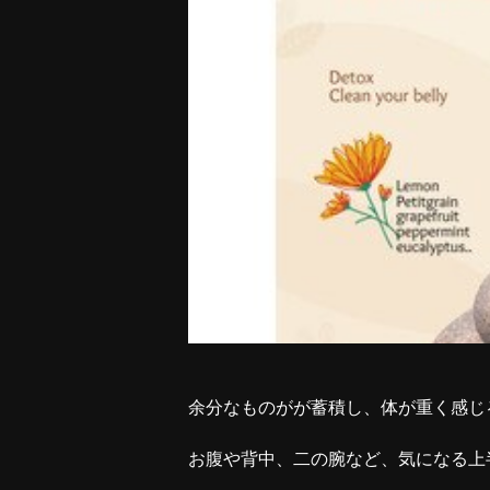
余分なものがが蓄積し、体が重く感じ
お腹や背中、二の腕など、気になる上