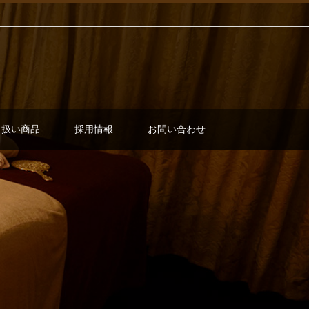
り扱い商品
採用情報
お問い合わせ