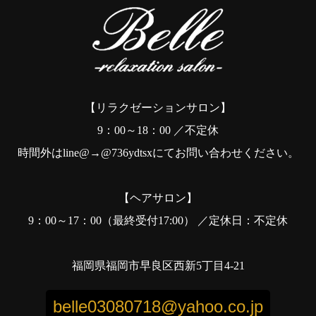
【リラクゼーションサロン】
9：00～18：00 ／不定休
時間外はline@→@736ydtsxにてお問い合わせください。
【ヘアサロン】
9：00～17：00（最終受付17:00） ／定休日：不定休
福岡県福岡市早良区西新5丁目4-21
belle03080718@yahoo.co.jp