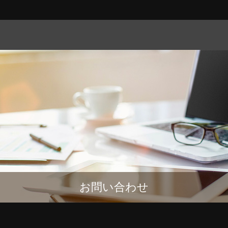
お問い合わせ