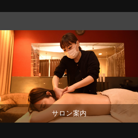
サロン案内