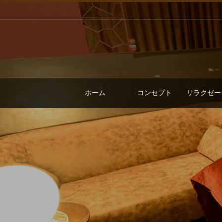
ホーム
コンセプト
リラクゼー