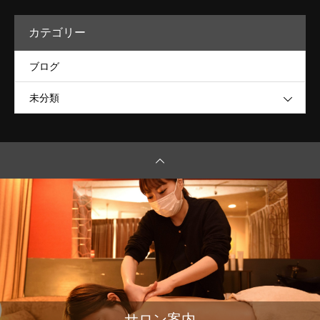
カテゴリー
ブログ
未分類
サロン案内