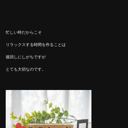
忙しい時だからこそ
リラックスする時間を作ることは
後回しにしがちですが
とても大切なのです。