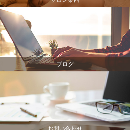
ブログ
お問い合わせ