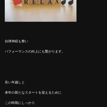
自律神経も整い
パフォーマンスの向上にも繋がります。
良い年越しと
来年の新たなスタートを迎えるために
この時期にしっかり