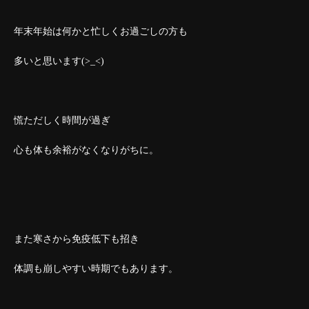
年末年始は何かと忙しくお過ごしの方も
多いと思います(>_<)
慌ただしく時間が過ぎ
心も体も余裕がなくなりがちに。
また寒さから免疫低下も招き
体調も崩しやすい時期でもあります。