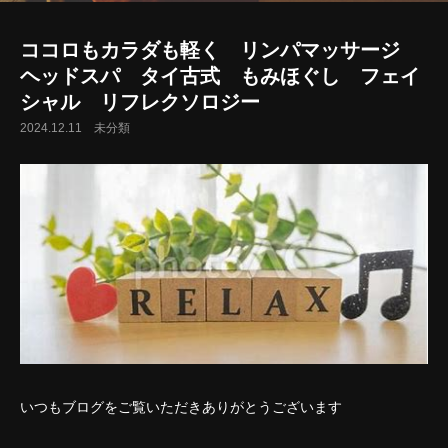
ココロもカラダも軽く リンパマッサージ
ヘッドスパ タイ古式 もみほぐし フェイ
シャル リフレクソロジー
2024.12.11
未分類
いつもブログをご覧いただきありがとうございます