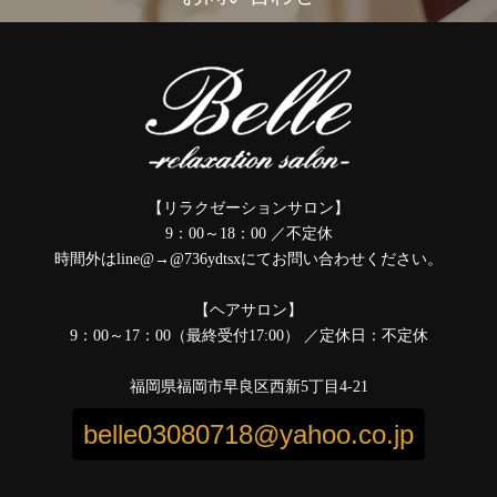
【リラクゼーションサロン】
9：00～18：00 ／不定休
時間外はline@→@736ydtsxにてお問い合わせください。
【ヘアサロン】
9：00～17：00（最終受付17:00） ／定休日：不定休
福岡県福岡市早良区西新5丁目4-21
belle03080718@yahoo.co.jp