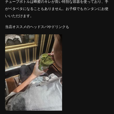
チューブボトルは蜂蜜のキレが良い特別な容器を使っており、手
がベタベタになることもありません。お子様でもカンタンにお使
いいただけます。
当店オススメのヘッドスパやドリンクも