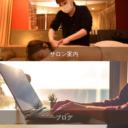
サロン案内
ブログ