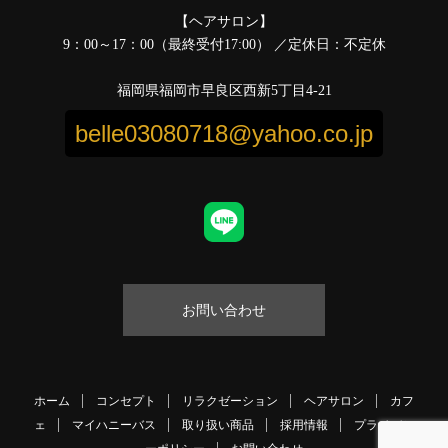
【ヘアサロン】
9：00～17：00（最終受付17:00） ／定休日：不定休
福岡県福岡市早良区西新5丁目4-21
belle03080718@yahoo.co.jp
お問い合わせ
ホーム
コンセプト
リラクゼーション
ヘアサロン
カフ
ェ
マイハニーバス
取り扱い商品
採用情報
プライバシ