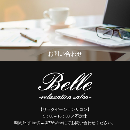
お問い合わせ
【リラクゼーションサロン】
9：00～18：00 ／不定休
時間外はline@→@736ydtsxにてお問い合わせください。