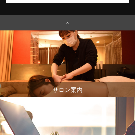
サロン案内