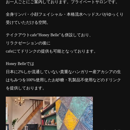
お一人ごとにご案内しております。プライベートサロンです。
全身リンパ・小顔フェイシャル・本格流水ヘッドスパがゆっくり
受けていただける空間。
テイクアウトcafe“Honey Belle”も併設しており、
リラクゼーションの後に
cafeにてドリンクの提供も可能となっております。
Honey Belleでは
日本に2%しか流通していない貴重なハンガリー産アカシアの生
はちみつを100%使用したお砂糖・乳製品不使用などのドリンク
を提供しております。