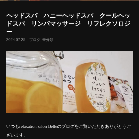
ヘッドスパ ハニーヘッドスパ クールヘッ
ドスパ リンパマッサージ リフレクソロジ
ー
2024.07.25
ブログ
未分類
いつもrelaxation salon Belleのブログをご覧いただきありがとうご
ざいます。