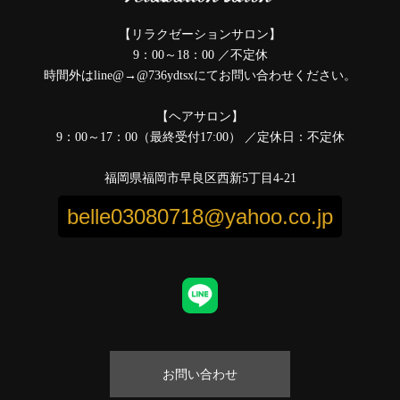
【リラクゼーションサロン】
9：00～18：00 ／不定休
時間外はline@→@736ydtsxにてお問い合わせください。
【ヘアサロン】
9：00～17：00（最終受付17:00） ／定休日：不定休
福岡県福岡市早良区西新5丁目4-21
belle03080718@yahoo.co.jp
お問い合わせ