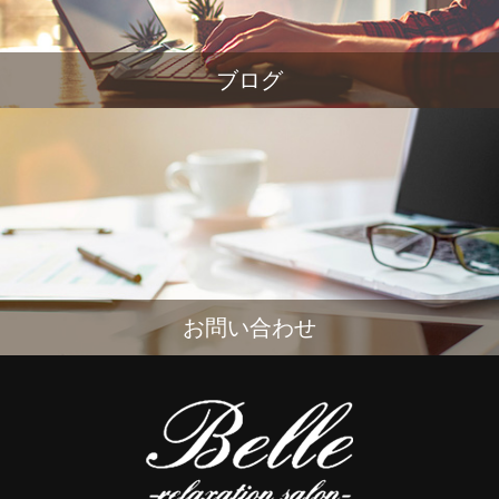
ブログ
お問い合わせ