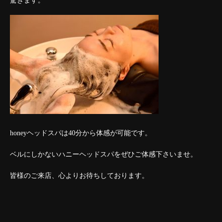
驚きます。
honeyヘッドスパは40分から体感が可能です。
ベルにしかないハニーヘッドスパをぜひご体感下さいませ。
皆様のご来店、心よりお待ちしております。