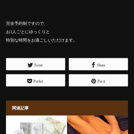
完全予約制ですので、
お1人ごとにゆっくりと
特別な時間をお過ごしいただけます。
Tweet
Share
Pocket
Pin it
関連記事