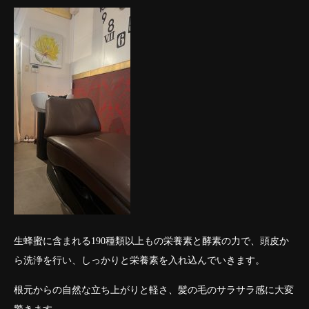
生蜂蜜に含まれる190種類以上もの栄養素と酵素の力で、頭皮か
ら洗浄を行い、しっかりと栄養素を入れ込んでいきます。
根元からの自然な立ち上がりと軽さ、髪の毛のサラサラ感に大変